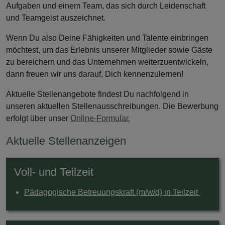
Aufgaben und einem Team, das sich durch Leidenschaft
und Teamgeist auszeichnet.
Wenn Du also Deine Fähigkeiten und Talente einbringen
möchtest, um das Erlebnis unserer Mitglieder sowie Gäste
zu bereichern und das Unternehmen weiterzuentwickeln,
dann freuen wir uns darauf, Dich kennenzulernen!
Aktuelle Stellenangebote findest Du nachfolgend in
unseren aktuellen Stellenausschreibungen. Die Bewerbung
erfolgt über unser
Online-Formular.
Aktuelle Stellenanzeigen
Voll- und Teilzeit
Pädagogische Betreuungskraft (m/w/d) in Teilzeit