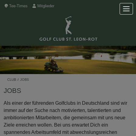
Tee-Times
Mitglieder
CLUB
/
JOBS
JOBS
Als einer der führenden Golfclubs in Deutschland sind wir
immer auf der Suche nach motivierten, talentierten und
ambitionierten Mitarbeitern, die gemeinsam mit uns neue
Ziele erreichen wollen. Bei uns erwartet Dich ein
spannendes Arbeitsumfeld mit abwechslungsreichen