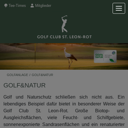
Tee-Times
Mitglieder
GOLFANLAGE
/
GOLF&NATUR
GOLF&NATUR
Golf und Naturschutz schließen sich nicht aus. Ein
lebendiges Beispiel dafür bietet in besonderer Weise der
Golf Club St. Leon-Rot. Große Biotop- und
Ausgleichsflächen, viele Feucht- und Schilfgebiete,
sonnenexponierte Sandrasenflächen und ein renaturierter