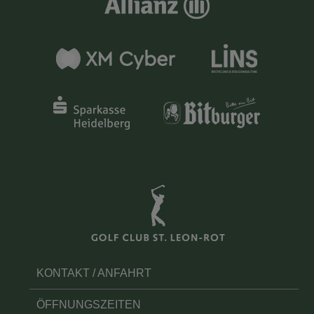
KONTAKT / ANFAHRT
ÖFFNUNGSZEITEN